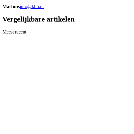
Mail ons
info@khn.nl
Vergelijkbare artikelen
Meest recent