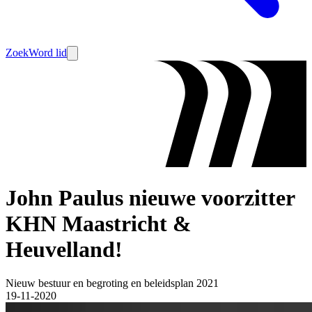
Zoek
Word lid
John Paulus nieuwe voorzitter
KHN Maastricht &
Heuvelland!
Nieuw bestuur en begroting en beleidsplan 2021
19-11-2020