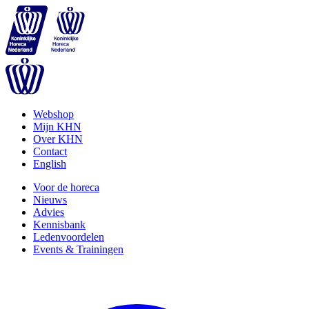
Webshop
Mijn KHN
Over KHN
Contact
English
Voor de horeca
Nieuws
Advies
Kennisbank
Ledenvoordelen
Events & Trainingen