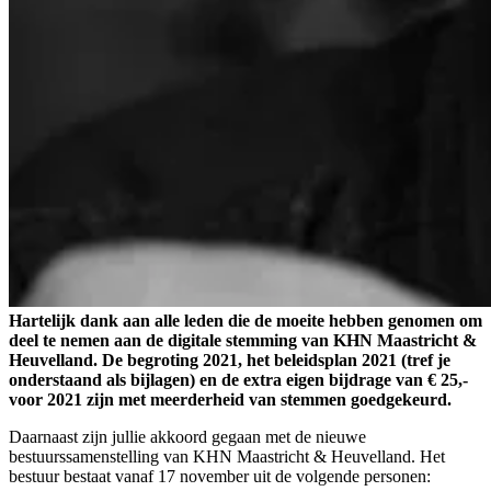
Hartelijk dank aan alle leden die de moeite hebben genomen om
deel te nemen aan de digitale stemming van KHN Maastricht &
Heuvelland. De begroting 2021, het beleidsplan 2021 (tref je
onderstaand als bijlagen) en de extra eigen bijdrage van € 25,-
voor 2021 zijn met meerderheid van stemmen goedgekeurd.
Daarnaast zijn jullie akkoord gegaan met de nieuwe
bestuurssamenstelling van KHN Maastricht & Heuvelland. Het
bestuur bestaat vanaf 17 november uit de volgende personen: