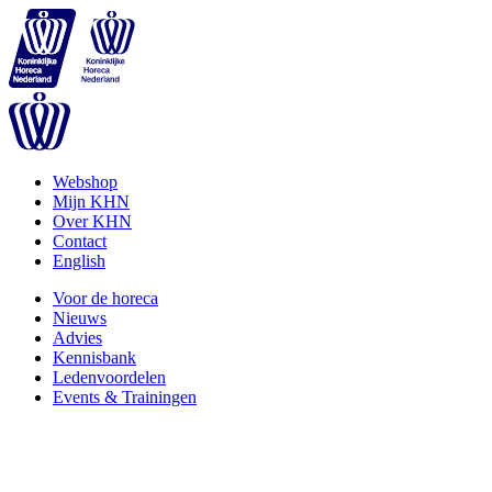
Webshop
Mijn KHN
Over KHN
Contact
English
Voor de horeca
Nieuws
Advies
Kennisbank
Ledenvoordelen
Events & Trainingen