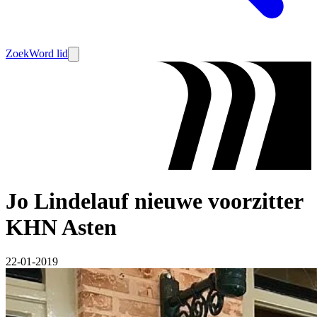
Zoek
Word lid
Jo Lindelauf nieuwe voorzitter
KHN Asten
22-01-2019