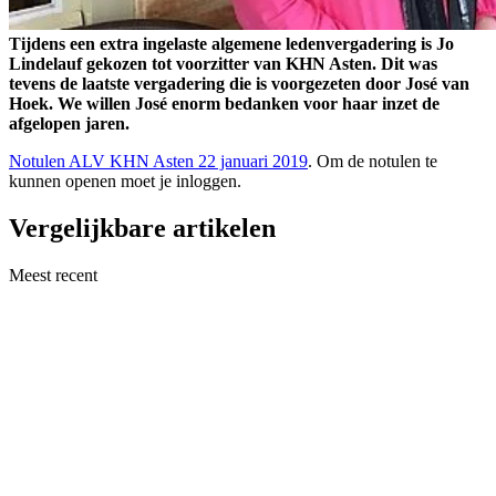
Tijdens een extra ingelaste algemene ledenvergadering is Jo
Lindelauf gekozen tot voorzitter van KHN Asten. Dit was
tevens de laatste vergadering die is voorgezeten door José van
Hoek. We willen José enorm bedanken voor haar inzet de
afgelopen jaren.
Notulen ALV KHN Asten 22 januari 2019
. Om de notulen te
kunnen openen moet je inloggen.
Vergelijkbare artikelen
Meest recent