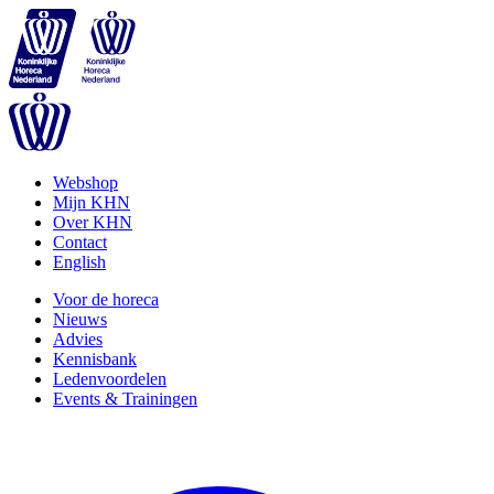
Webshop
Mijn KHN
Over KHN
Contact
English
Voor de horeca
Nieuws
Advies
Kennisbank
Ledenvoordelen
Events & Trainingen