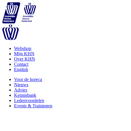
Webshop
Mijn KHN
Over KHN
Contact
English
Voor de horeca
Nieuws
Advies
Kennisbank
Ledenvoordelen
Events & Trainingen