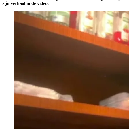
zijn verhaal in de video.