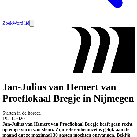
Zoek
Word lid
Jan-Julius van Hemert van
Proeflokaal Bregje in Nijmegen
Starten in de horeca
19-11-2020
Jan-Julius van Hemert van Proeflokaal Bregje heeft geen recht
op enige vorm van steun. Zijn referentieomzet is gelijk aan de
maand dat ze maximaal 30 gasten mochten ontvangen. Bekijk