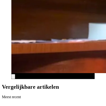
Vergelijkbare artikelen
Meest recent