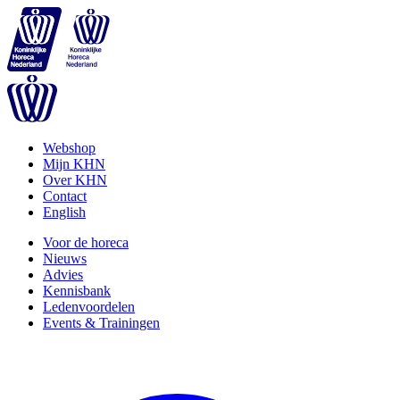
Webshop
Mijn KHN
Over KHN
Contact
English
Voor de horeca
Nieuws
Advies
Kennisbank
Ledenvoordelen
Events & Trainingen