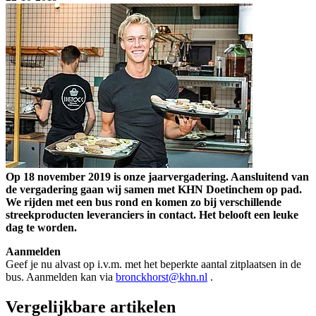
Op 18 november 2019 is onze jaarvergadering. Aansluitend van
de vergadering gaan wij samen met KHN Doetinchem op pad.
We rijden met een bus rond en komen zo bij verschillende
streekproducten leveranciers in contact. Het belooft een leuke
dag te worden.
Aanmelden
Geef je nu alvast op i.v.m. met het beperkte aantal zitplaatsen in de
bus. Aanmelden kan via
bronckhorst@khn.nl
.
Vergelijkbare artikelen