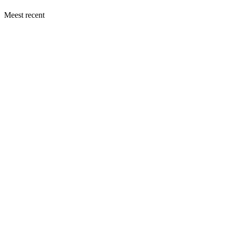
Meest recent