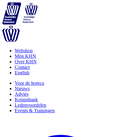
Webshop
Mijn KHN
Over KHN
Contact
English
Voor de horeca
Nieuws
Advies
Kennisbank
Ledenvoordelen
Events & Trainingen