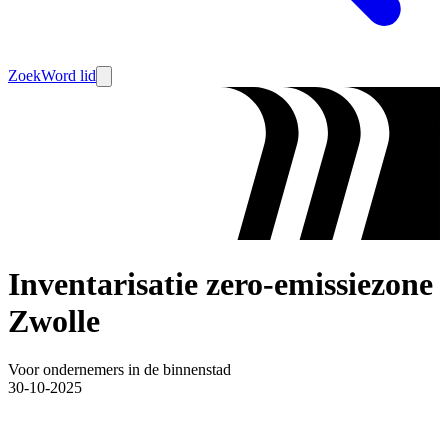
Zoek
Word lid
Inventarisatie zero-emissiezone
Zwolle
Voor ondernemers in de binnenstad
30-10-2025