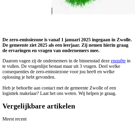
De zero-emissiezone is vanaf 1 januari 2025 ingegaan in Zwolle.
De gemeente ziet 2025 als een leerjaar. Zij nemen hierin graag
de ervaringen en vragen van ondernemers mee.
Daarom vagen zij de ondernemers in de binnenstad deze
enquête
in
te vullen. De vragenlijst bestaat maar uit 3 vragen. Deel welke
consequenties de zero-emissiezone voor jou heeft en welke
oplossing je hebt gevonden.
Heb je behoefte aan contact met de gemeente Zwolle of een
logistiek makelaar? Laat het ons weten. Wij helpen je graag.
Vergelijkbare artikelen
Meest recent