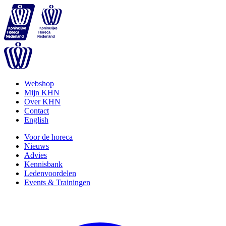
Webshop
Mijn KHN
Over KHN
Contact
English
Voor de horeca
Nieuws
Advies
Kennisbank
Ledenvoordelen
Events & Trainingen