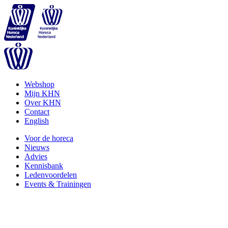
Webshop
Mijn KHN
Over KHN
Contact
English
Voor de horeca
Nieuws
Advies
Kennisbank
Ledenvoordelen
Events & Trainingen