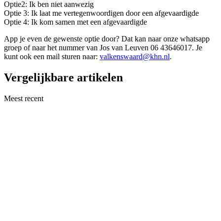
Optie2: Ik ben niet aanwezig
Optie 3: Ik laat me vertegenwoordigen door een afgevaardigde
Optie 4: Ik kom samen met een afgevaardigde
App je even de gewenste optie door? Dat kan naar onze whatsapp
groep of naar het nummer van Jos van Leuven 06 43646017. Je
kunt ook een mail sturen naar:
valkenswaard@khn.nl
.
Vergelijkbare artikelen
Meest recent