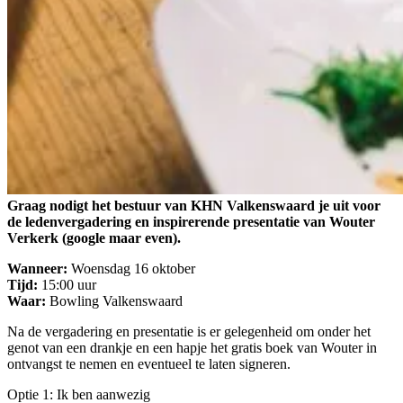
Graag nodigt het bestuur van KHN Valkenswaard je uit voor
de ledenvergadering en inspirerende presentatie van Wouter
Verkerk (google maar even).
Wanneer:
Woensdag 16 oktober
Tijd:
15:00 uur
Waar:
Bowling Valkenswaard
Na de vergadering en presentatie is er gelegenheid om onder het
genot van een drankje en een hapje het gratis boek van Wouter in
ontvangst te nemen en eventueel te laten signeren.
Optie 1: Ik ben aanwezig