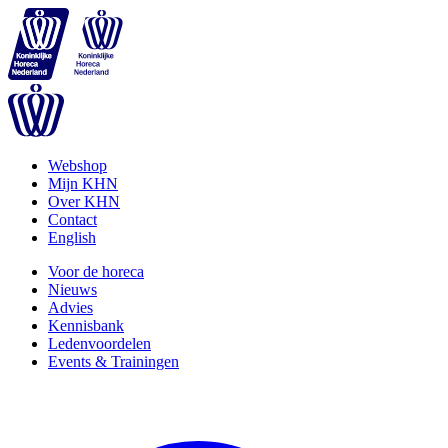
Webshop
Mijn KHN
Over KHN
Contact
English
Voor de horeca
Nieuws
Advies
Kennisbank
Ledenvoordelen
Events & Trainingen