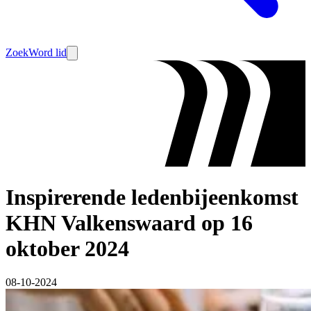
Zoek
Word lid
Inspirerende ledenbijeenkomst
KHN Valkenswaard op 16
oktober 2024
08-10-2024