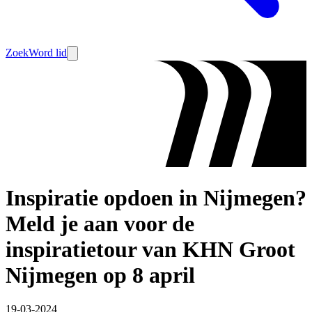
Zoek
Word lid
Inspiratie opdoen in Nijmegen?
Meld je aan voor de
inspiratietour van KHN Groot
Nijmegen op 8 april
19-03-2024