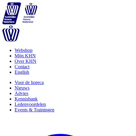
Webshop
Mijn KHN
Over KHN
Contact
English
Voor de horeca
Nieuws
Advies
Kennisbank
Ledenvoordelen
Events & Trainingen