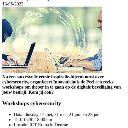
13-05-2022
Na een succesvolle eerste inspiratie-bijeenkomst over
cybersecurity, organiseert Innovatiehuis de Peel een reeks
workshops om dieper in te gaan op de digitale beveiliging van
jouw bedrijf. Kom jij ook?
Workshops cybersecurity
Data: dinsdag 17 mei, 31 mei, 21 juni en 28 juni
Tijd: 15:30-18:00 uur
Locatie: ICT Roma in Deurne