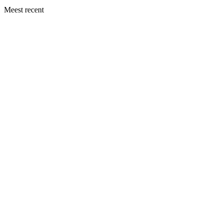
Meest recent