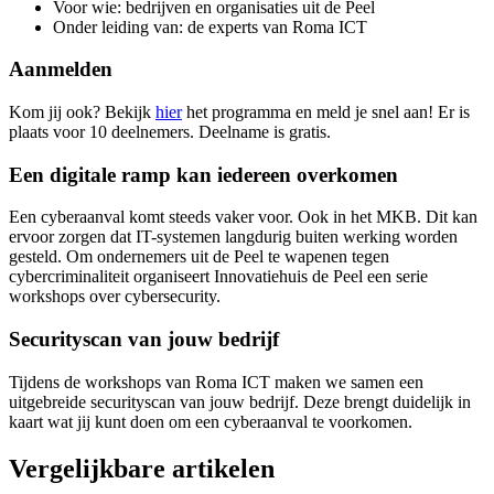
Voor wie: bedrijven en organisaties uit de Peel
Onder leiding van: de experts van Roma ICT
Aanmelden
Kom jij ook? Bekijk
hier
het programma en meld je snel aan! Er is
plaats voor 10 deelnemers. Deelname is gratis.
Een digitale ramp kan iedereen overkomen
Een cyberaanval komt steeds vaker voor. Ook in het MKB. Dit kan
ervoor zorgen dat IT-systemen langdurig buiten werking worden
gesteld. Om ondernemers uit de Peel te wapenen tegen
cybercriminaliteit organiseert Innovatiehuis de Peel een serie
workshops over cybersecurity.
Securityscan van jouw bedrijf
Tijdens de workshops van Roma ICT maken we samen een
uitgebreide securityscan van jouw bedrijf. Deze brengt duidelijk in
kaart wat jij kunt doen om een cyberaanval te voorkomen.
Vergelijkbare artikelen