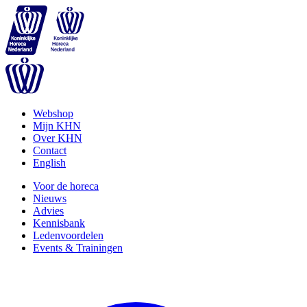
Webshop
Mijn KHN
Over KHN
Contact
English
Voor de horeca
Nieuws
Advies
Kennisbank
Ledenvoordelen
Events & Trainingen