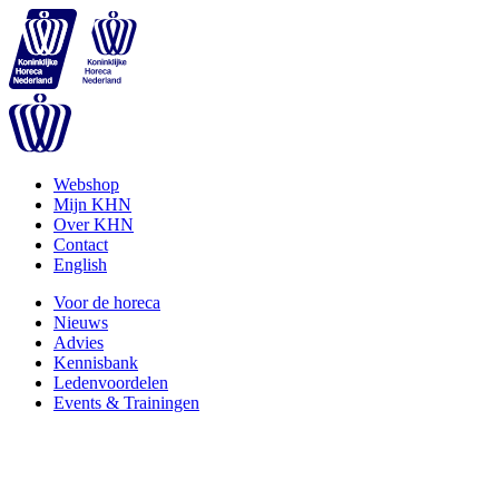
Webshop
Mijn KHN
Over KHN
Contact
English
Voor de horeca
Nieuws
Advies
Kennisbank
Ledenvoordelen
Events & Trainingen