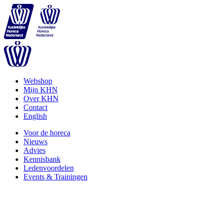
Webshop
Mijn KHN
Over KHN
Contact
English
Voor de horeca
Nieuws
Advies
Kennisbank
Ledenvoordelen
Events & Trainingen