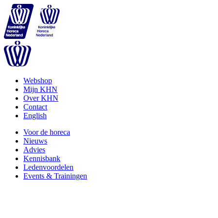
Webshop
Mijn KHN
Over KHN
Contact
English
Voor de horeca
Nieuws
Advies
Kennisbank
Ledenvoordelen
Events & Trainingen