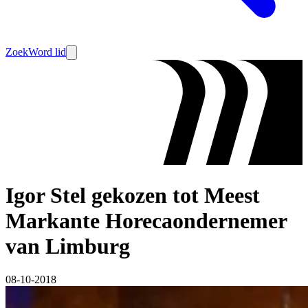
Zoek
Word lid
Igor Stel gekozen tot Meest
Markante Horecaondernemer
van Limburg
08-10-2018