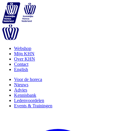
Webshop
Mijn KHN
Over KHN
Contact
English
Voor de horeca
Nieuws
Advies
Kennisbank
Ledenvoordelen
Events & Trainingen