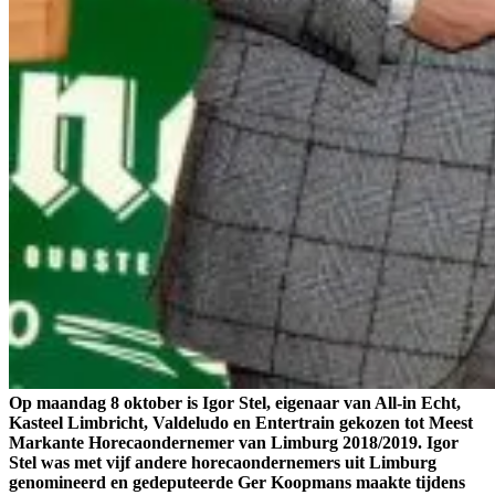
Op maandag 8 oktober is Igor Stel, eigenaar van All-in Echt,
Kasteel Limbricht, Valdeludo en Entertrain gekozen tot Meest
Markante Horecaondernemer van Limburg 2018/2019. Igor
Stel was met vijf andere horecaondernemers uit Limburg
genomineerd en gedeputeerde Ger Koopmans maakte tijdens