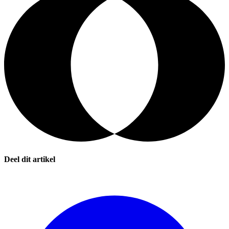
Deel dit artikel