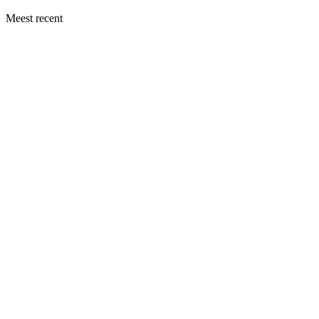
Meest recent