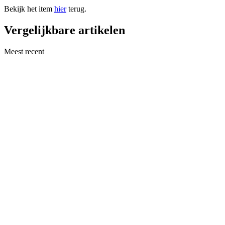
Bekijk het item
hier
terug.
Vergelijkbare artikelen
Meest recent