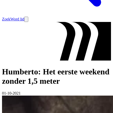
Zoek
Word lid
Humberto: Het eerste weekend
zonder 1,5 meter
01-10-2021