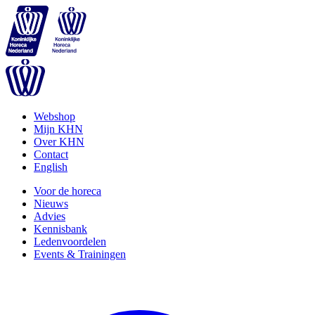
Webshop
Mijn KHN
Over KHN
Contact
English
Voor de horeca
Nieuws
Advies
Kennisbank
Ledenvoordelen
Events & Trainingen