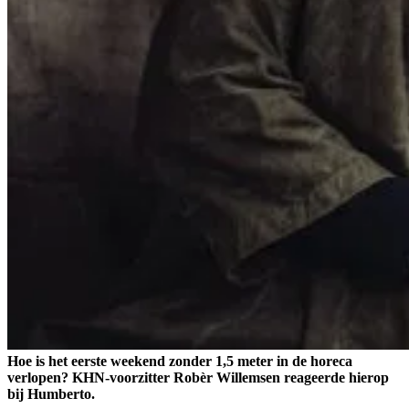
Hoe is het eerste weekend zonder 1,5 meter in de horeca
verlopen? KHN-voorzitter Robèr Willemsen reageerde hierop
bij Humberto.