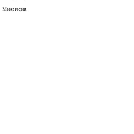
Meest recent