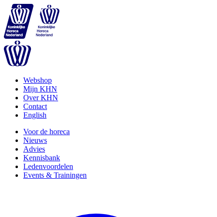
Webshop
Mijn KHN
Over KHN
Contact
English
Voor de horeca
Nieuws
Advies
Kennisbank
Ledenvoordelen
Events & Trainingen