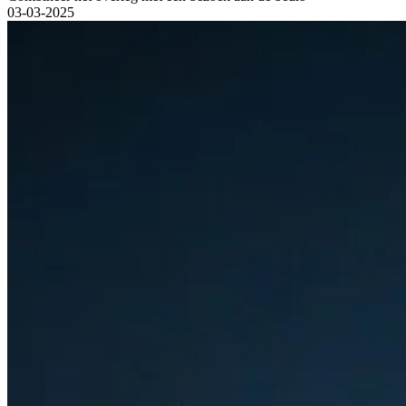
03-03-2025