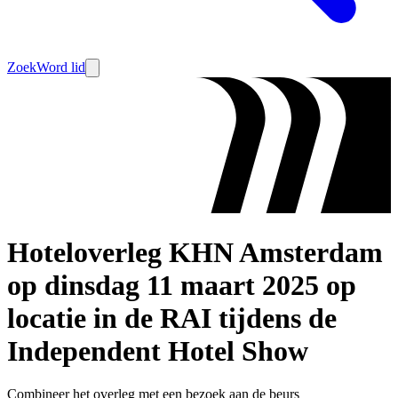
Zoek
Word lid
Hoteloverleg KHN Amsterdam
op dinsdag 11 maart 2025 op
locatie in de RAI tijdens de
Independent Hotel Show
Combineer het overleg met een bezoek aan de beurs