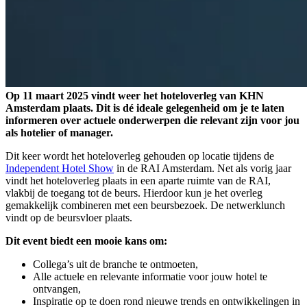
Op 11 maart 2025 vindt weer het hoteloverleg van KHN
Amsterdam plaats. Dit is dé ideale gelegenheid om je te laten
informeren over actuele onderwerpen die relevant zijn voor jou
als hotelier of manager.
Dit keer wordt het hoteloverleg gehouden op locatie tijdens de
Independent Hotel Show
in de RAI Amsterdam. Net als vorig jaar
vindt het hoteloverleg plaats in een aparte ruimte van de RAI,
vlakbij de toegang tot de beurs. Hierdoor kun je het overleg
gemakkelijk combineren met een beursbezoek. De netwerklunch
vindt op de beursvloer plaats.
Dit event biedt een mooie kans om:
Collega’s uit de branche te ontmoeten,
Alle actuele en relevante informatie voor jouw hotel te
ontvangen,
Inspiratie op te doen rond nieuwe trends en ontwikkelingen in