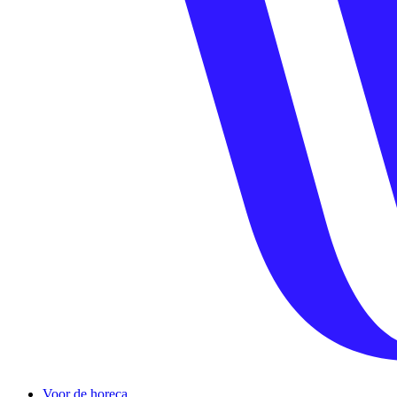
Voor de horeca