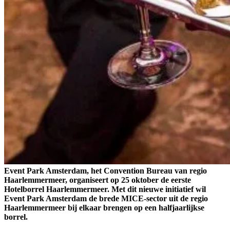
Event Park Amsterdam, het Convention Bureau van regio
Haarlemmermeer, organiseert op 25 oktober de eerste
Hotelborrel Haarlemmermeer. Met dit nieuwe initiatief wil
Event Park Amsterdam de brede MICE-sector uit de regio
Haarlemmermeer bij elkaar brengen op een halfjaarlijkse
borrel.