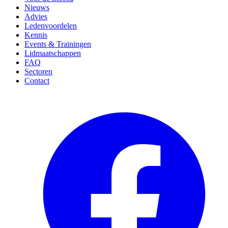
Nieuws
Advies
Ledenvoordelen
Kennis
Events & Trainingen
Lidmaatschappen
FAQ
Sectoren
Contact