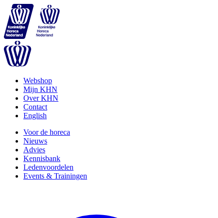
Webshop
Mijn KHN
Over KHN
Contact
English
Voor de horeca
Nieuws
Advies
Kennisbank
Ledenvoordelen
Events & Trainingen