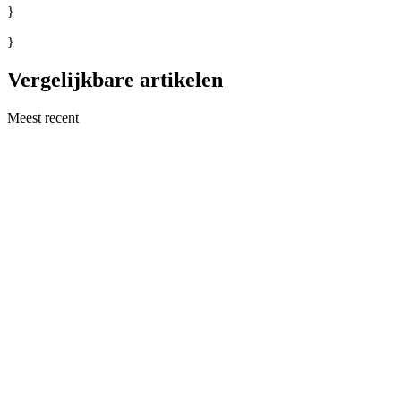
}
}
Vergelijkbare artikelen
Meest recent