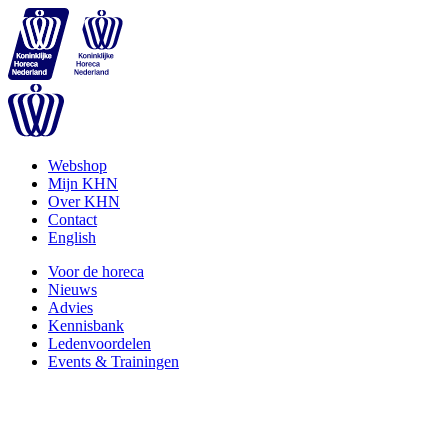
Webshop
Mijn KHN
Over KHN
Contact
English
Voor de horeca
Nieuws
Advies
Kennisbank
Ledenvoordelen
Events & Trainingen