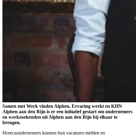
Samen met Werk vinden Alphen, Ervaring werkt en KHN
Alphen aan den Rijn is er een initiatief gestart om ondernemers
en werkzoekenden uit Alphen aan den Rijn bij elkaar te
brengen.
Horecaondernemers kunnen hun vacatures melden en