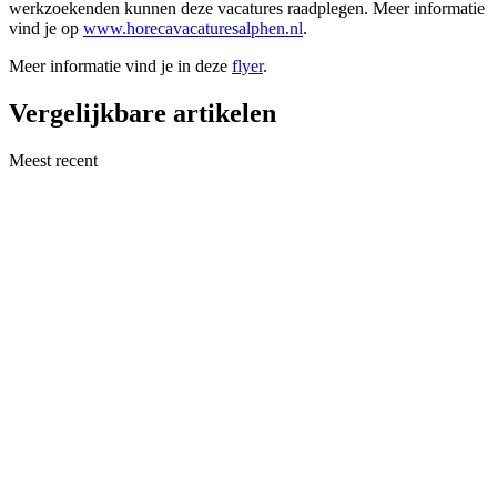
werkzoekenden kunnen deze vacatures raadplegen. Meer informatie
vind je op
www.horecavacaturesalphen.nl
.
Meer informatie vind je in deze
flyer
.
Vergelijkbare artikelen
Meest recent