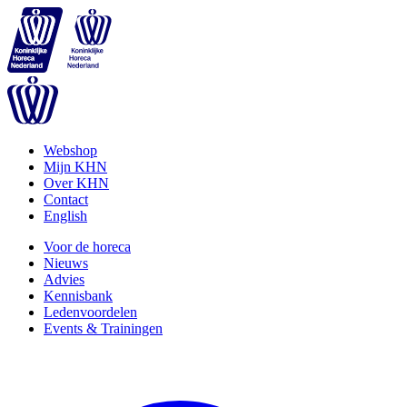
Webshop
Mijn KHN
Over KHN
Contact
English
Voor de horeca
Nieuws
Advies
Kennisbank
Ledenvoordelen
Events & Trainingen