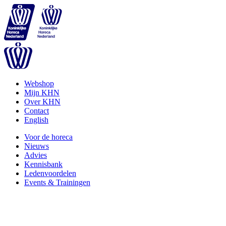
Webshop
Mijn KHN
Over KHN
Contact
English
Voor de horeca
Nieuws
Advies
Kennisbank
Ledenvoordelen
Events & Trainingen