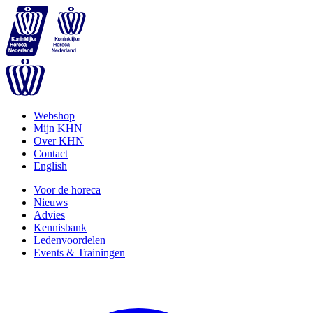
Webshop
Mijn KHN
Over KHN
Contact
English
Voor de horeca
Nieuws
Advies
Kennisbank
Ledenvoordelen
Events & Trainingen