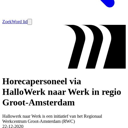
Zoek
Word lid
Horecapersoneel via
HalloWerk naar Werk in regio
Groot-Amsterdam
Hallowerk naar Werk is een initiatief van het Regionaal
Werkcentrum Groot-Amsterdam (RWC)
22-12-2020