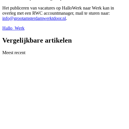
Het publiceren van vacatures op HalloWerk naar Werk kan in
overleg met een RWC accountmanager, mail te sturen naar:
info@grootamsterdamwerktdoor.nl
.
Hallo_Werk
Vergelijkbare artikelen
Meest recent