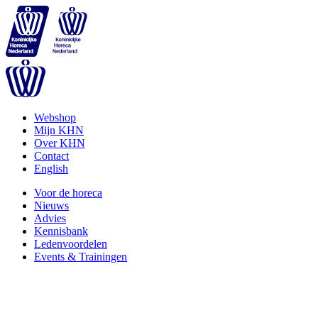
Webshop
Mijn KHN
Over KHN
Contact
English
Voor de horeca
Nieuws
Advies
Kennisbank
Ledenvoordelen
Events & Trainingen