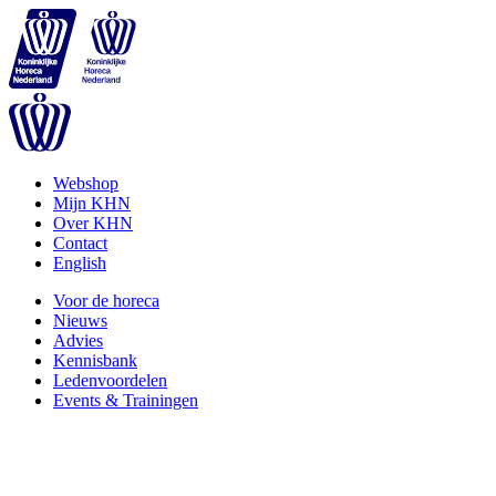
Webshop
Mijn KHN
Over KHN
Contact
English
Voor de horeca
Nieuws
Advies
Kennisbank
Ledenvoordelen
Events & Trainingen