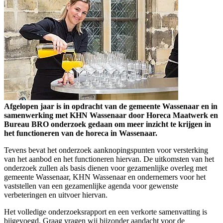
Afgelopen jaar is in opdracht van de gemeente Wassenaar en in
samenwerking met KHN Wassenaar door Horeca Maatwerk en
Bureau BRO onderzoek gedaan om meer inzicht te krijgen in
het functioneren van de horeca in Wassenaar.
Tevens bevat het onderzoek aanknopingspunten voor versterking
van het aanbod en het functioneren hiervan. De uitkomsten van het
onderzoek zullen als basis dienen voor gezamenlijke overleg met
gemeente Wassenaar, KHN Wassenaar en ondernemers voor het
vaststellen van een gezamenlijke agenda voor gewenste
verbeteringen en uitvoer hiervan.
Het volledige onderzoeksrapport en een verkorte samenvatting is
bijgevoegd. Graag vragen wij bijzonder aandacht voor de