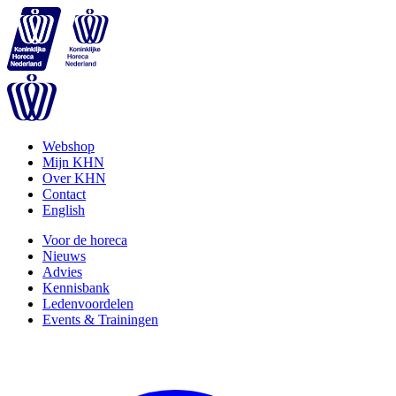
Webshop
Mijn KHN
Over KHN
Contact
English
Voor de horeca
Nieuws
Advies
Kennisbank
Ledenvoordelen
Events & Trainingen