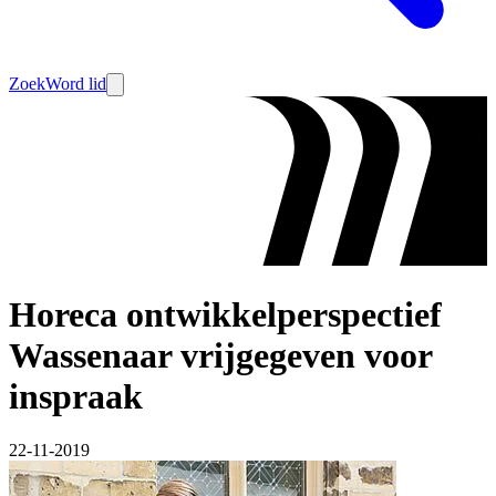
Zoek
Word lid
Horeca ontwikkelperspectief
Wassenaar vrijgegeven voor
inspraak
22-11-2019