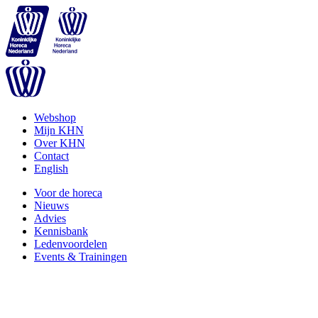
Webshop
Mijn KHN
Over KHN
Contact
English
Voor de horeca
Nieuws
Advies
Kennisbank
Ledenvoordelen
Events & Trainingen