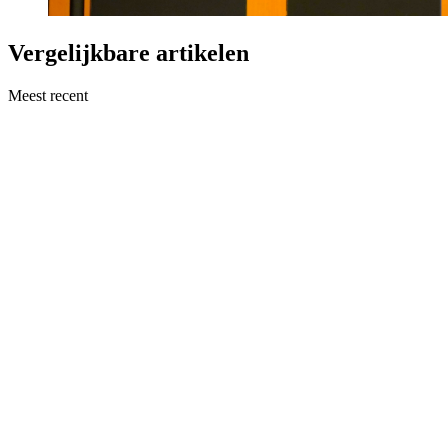
Vergelijkbare artikelen
Meest recent