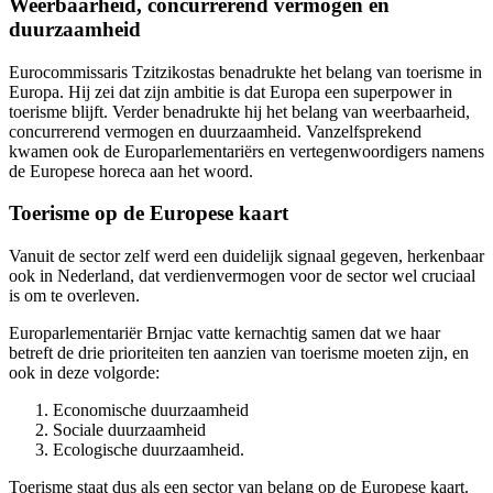
Weerbaarheid, concurrerend vermogen en
duurzaamheid
Eurocommissaris Tzitzikostas benadrukte het belang van toerisme in
Europa. Hij zei dat zijn ambitie is dat Europa een superpower in
toerisme blijft. Verder benadrukte hij het belang van weerbaarheid,
concurrerend vermogen en duurzaamheid. Vanzelfsprekend
kwamen ook de Europarlementariërs en vertegenwoordigers namens
de Europese horeca aan het woord.
Toerisme op de Europese kaart
Vanuit de sector zelf werd een duidelijk signaal gegeven, herkenbaar
ook in Nederland, dat verdienvermogen voor de sector wel cruciaal
is om te overleven.
Europarlementariër Brnjac vatte kernachtig samen dat we haar
betreft de drie prioriteiten ten aanzien van toerisme moeten zijn, en
ook in deze volgorde:
Economische duurzaamheid
Sociale duurzaamheid
Ecologische duurzaamheid.
Toerisme staat dus als een sector van belang op de Europese kaart.