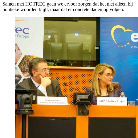
Samen met HOTREC gaan we ervoor zorgen dat het niet alleen bij
politieke woorden blijft, maar dat er concrete daden op volgen.