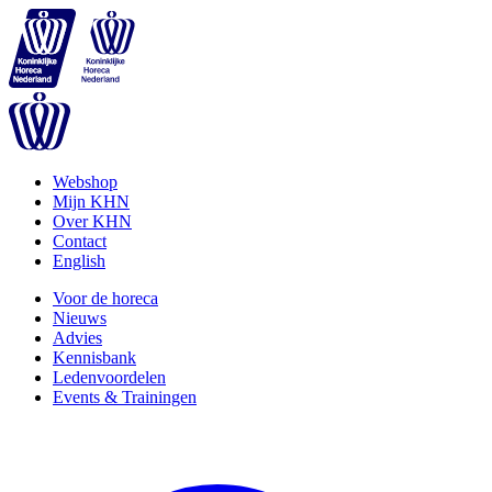
Webshop
Mijn KHN
Over KHN
Contact
English
Voor de horeca
Nieuws
Advies
Kennisbank
Ledenvoordelen
Events & Trainingen