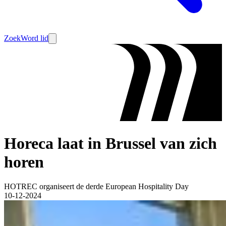
Zoek
Word lid
Horeca laat in Brussel van zich
horen
HOTREC organiseert de derde European Hospitality Day
10-12-2024