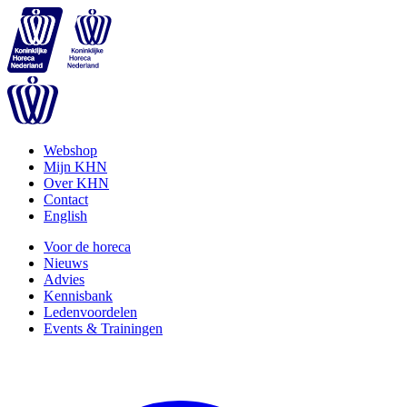
Webshop
Mijn KHN
Over KHN
Contact
English
Voor de horeca
Nieuws
Advies
Kennisbank
Ledenvoordelen
Events & Trainingen