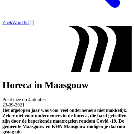
Zoek
Word lid
Horeca in Maasgouw
Praat mee op 4 oktober!
23-09-2021
Het afgelopen jaar was voor veel ondernemers niet makkelijk.
Zeker niet voor ondernemers in de horeca, die hard getroffen
zijn door de beperkende maatregelen rondom Covid -19. De
gemeente Maasgouw en KHN Maasgouw nodigen je daarom
graag uit.