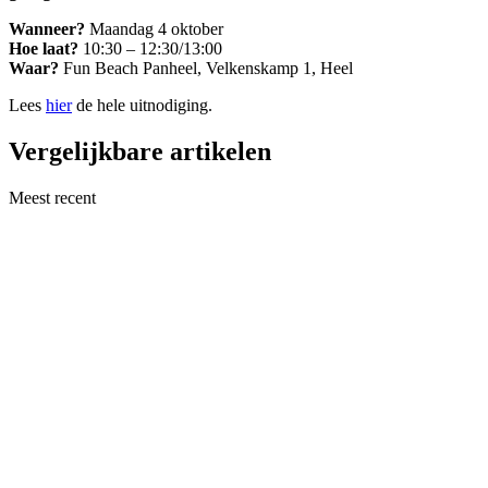
Wanneer?
Maandag 4 oktober
Hoe laat?
10:30 – 12:30/13:00
Waar?
Fun Beach Panheel, Velkenskamp 1, Heel
Lees
hier
de hele uitnodiging.
Vergelijkbare artikelen
Meest recent