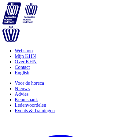
Webshop
Mijn KHN
Over KHN
Contact
English
Voor de horeca
Nieuws
Advies
Kennisbank
Ledenvoordelen
Events & Trainingen