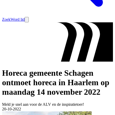
Zoek
Word lid
Horeca gemeente Schagen
ontmoet horeca in Haarlem op
maandag 14 november 2022
Meld je snel aan voor de ALV en de inspiratietoer!
20-10-2022