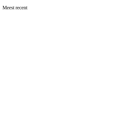
Meest recent