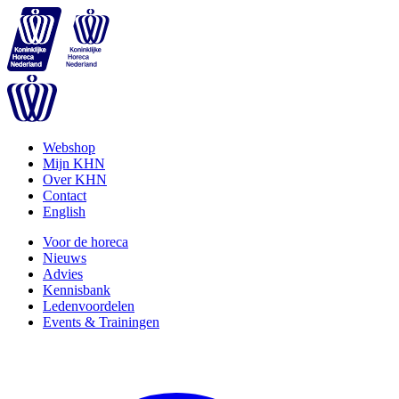
Webshop
Mijn KHN
Over KHN
Contact
English
Voor de horeca
Nieuws
Advies
Kennisbank
Ledenvoordelen
Events & Trainingen