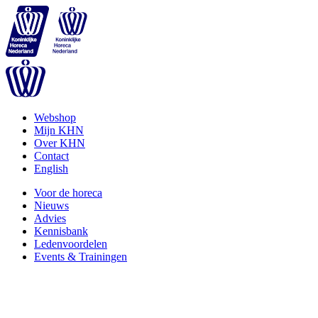
Webshop
Mijn KHN
Over KHN
Contact
English
Voor de horeca
Nieuws
Advies
Kennisbank
Ledenvoordelen
Events & Trainingen