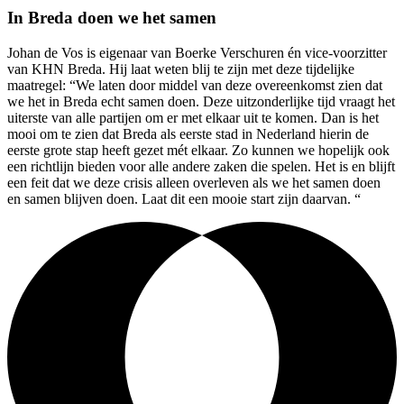
In Breda doen we het samen
Johan de Vos is eigenaar van Boerke Verschuren én vice-voorzitter
van KHN Breda. Hij laat weten blij te zijn met deze tijdelijke
maatregel: “We laten door middel van deze overeenkomst zien dat
we het in Breda echt samen doen. Deze uitzonderlijke tijd vraagt het
uiterste van alle partijen om er met elkaar uit te komen. Dan is het
mooi om te zien dat Breda als eerste stad in Nederland hierin de
eerste grote stap heeft gezet mét elkaar. Zo kunnen we hopelijk ook
een richtlijn bieden voor alle andere zaken die spelen. Het is en blijft
een feit dat we deze crisis alleen overleven als we het samen doen
en samen blijven doen. Laat dit een mooie start zijn daarvan. “