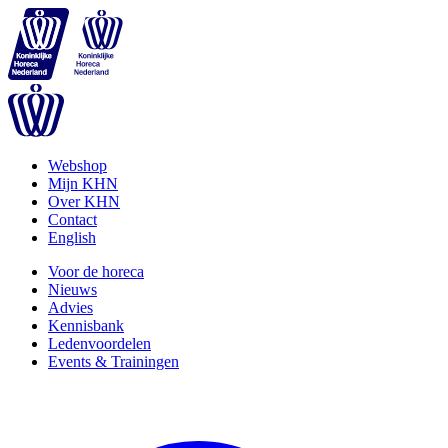
Webshop
Mijn KHN
Over KHN
Contact
English
Voor de horeca
Nieuws
Advies
Kennisbank
Ledenvoordelen
Events & Trainingen