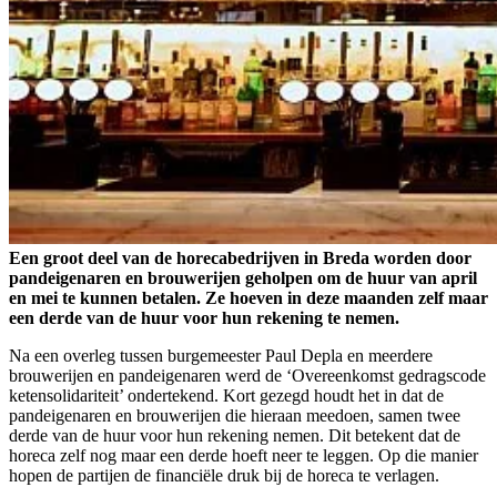
Een groot deel van de horecabedrijven in Breda worden door
pandeigenaren en brouwerijen geholpen om de huur van april
en mei te kunnen betalen. Ze hoeven in deze maanden zelf maar
een derde van de huur voor hun rekening te nemen.
Na een overleg tussen burgemeester Paul Depla en meerdere
brouwerijen en pandeigenaren werd de ‘Overeenkomst gedragscode
ketensolidariteit’ ondertekend. Kort gezegd houdt het in dat de
pandeigenaren en brouwerijen die hieraan meedoen, samen twee
derde van de huur voor hun rekening nemen. Dit betekent dat de
horeca zelf nog maar een derde hoeft neer te leggen. Op die manier
hopen de partijen de financiële druk bij de horeca te verlagen.