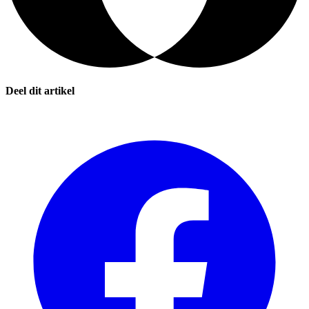
Deel dit artikel