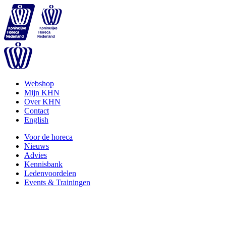
Webshop
Mijn KHN
Over KHN
Contact
English
Voor de horeca
Nieuws
Advies
Kennisbank
Ledenvoordelen
Events & Trainingen