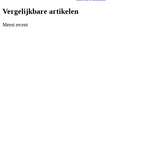
Vergelijkbare artikelen
Meest recent