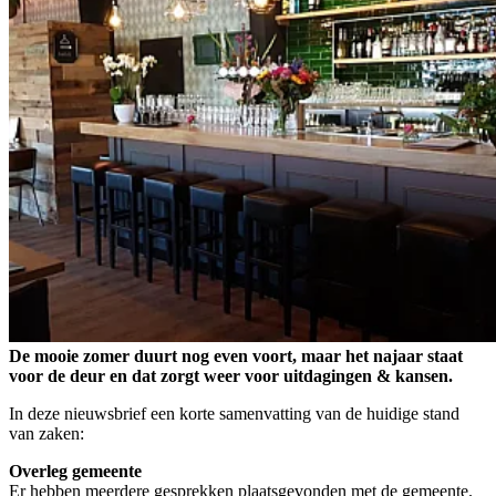
De mooie zomer duurt nog even voort, maar het najaar staat
voor de deur en dat zorgt weer voor uitdagingen & kansen.
In deze nieuwsbrief een korte samenvatting van de huidige stand
van zaken:
Overleg gemeente
Er hebben meerdere gesprekken plaatsgevonden met de gemeente.