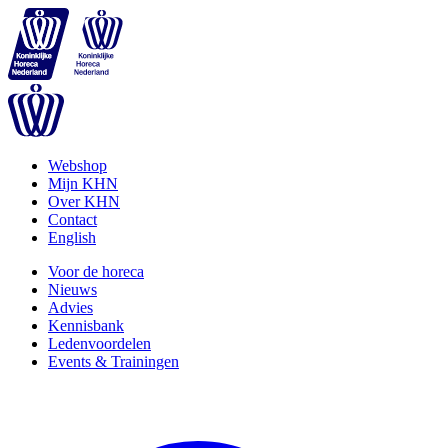
Webshop
Mijn KHN
Over KHN
Contact
English
Voor de horeca
Nieuws
Advies
Kennisbank
Ledenvoordelen
Events & Trainingen