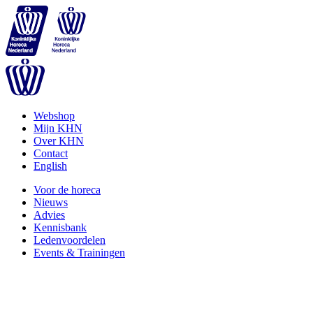
Webshop
Mijn KHN
Over KHN
Contact
English
Voor de horeca
Nieuws
Advies
Kennisbank
Ledenvoordelen
Events & Trainingen