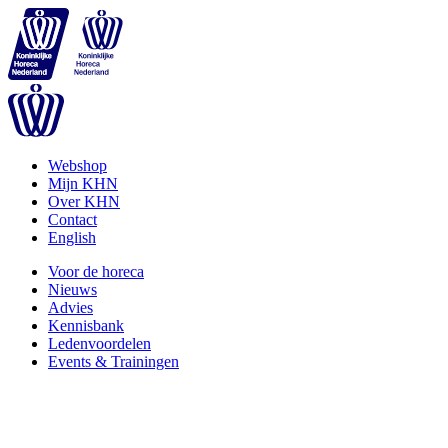
Webshop
Mijn KHN
Over KHN
Contact
English
Voor de horeca
Nieuws
Advies
Kennisbank
Ledenvoordelen
Events & Trainingen