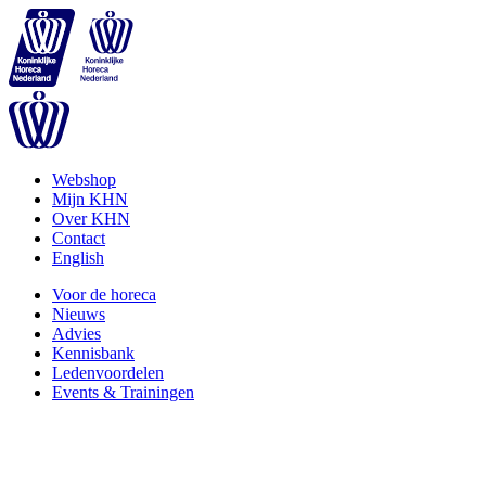
Webshop
Mijn KHN
Over KHN
Contact
English
Voor de horeca
Nieuws
Advies
Kennisbank
Ledenvoordelen
Events & Trainingen