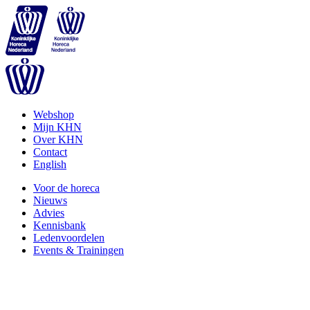
Webshop
Mijn KHN
Over KHN
Contact
English
Voor de horeca
Nieuws
Advies
Kennisbank
Ledenvoordelen
Events & Trainingen