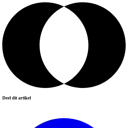
Deel dit artikel