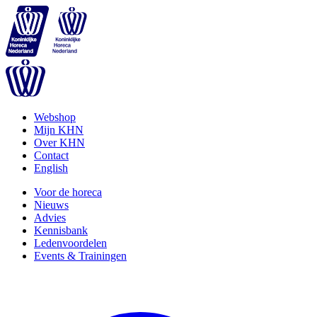
Webshop
Mijn KHN
Over KHN
Contact
English
Voor de horeca
Nieuws
Advies
Kennisbank
Ledenvoordelen
Events & Trainingen