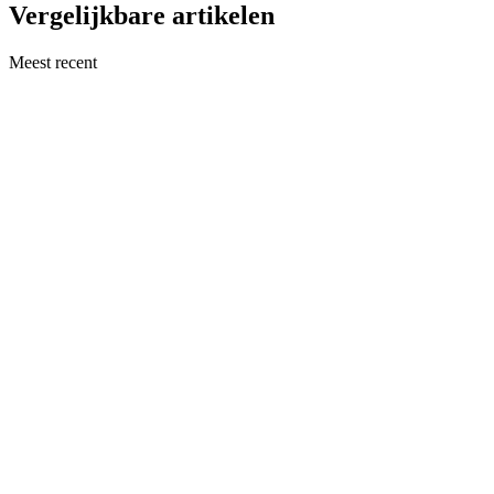
Vergelijkbare artikelen
Meest recent