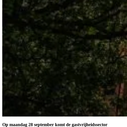
Op maandag 28 september komt de gastvrijheidssector