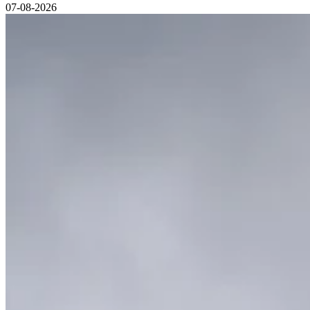
07-08-2026