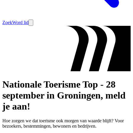
Zoek
Word lid
Nationale Toerisme Top - 28
september in Groningen, meld
je aan!
Hoe zorgen we dat toerisme ook morgen van waarde blijft? Voor
bezoekers, bestemmingen, bewoners en bedrijven.