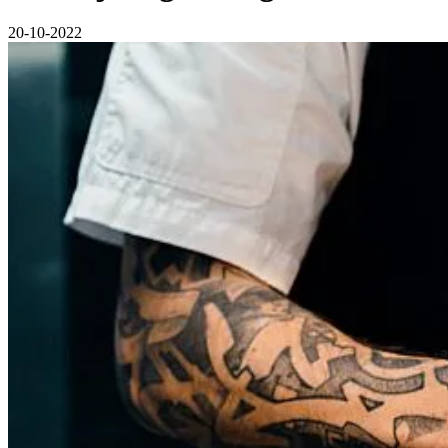
20-10-2022