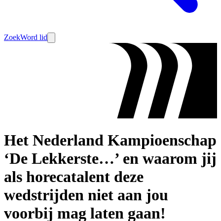
Zoek
Word lid
Het Nederland Kampioenschap
‘De Lekkerste…’ en waarom jij
als horecatalent deze
wedstrijden niet aan jou
voorbij mag laten gaan!