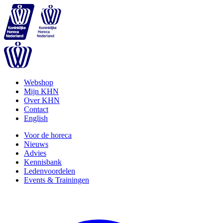
Webshop
Mijn KHN
Over KHN
Contact
English
Voor de horeca
Nieuws
Advies
Kennisbank
Ledenvoordelen
Events & Trainingen