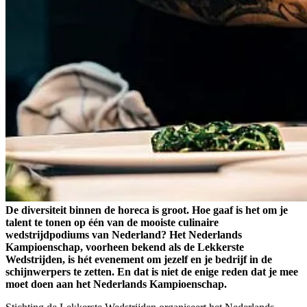
De diversiteit binnen de horeca is groot. Hoe gaaf is het om je
talent te tonen op één van de mooiste culinaire
wedstrijdpodiums van Nederland? Het Nederlands
Kampioenschap, voorheen bekend als de Lekkerste
Wedstrijden, is hét evenement om jezelf en je bedrijf in de
schijnwerpers te zetten. En dat is niet de enige reden dat je mee
moet doen aan het Nederlands Kampioenschap.