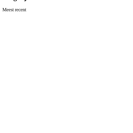
Meest recent