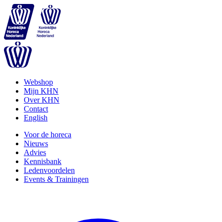
Webshop
Mijn KHN
Over KHN
Contact
English
Voor de horeca
Nieuws
Advies
Kennisbank
Ledenvoordelen
Events & Trainingen