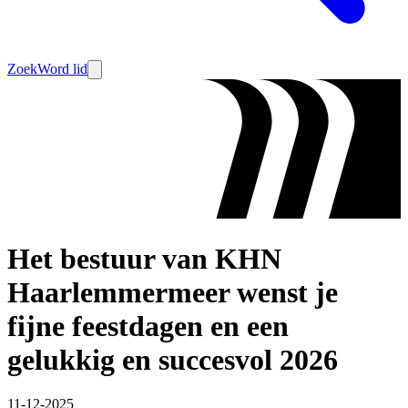
Zoek
Word lid
Het bestuur van KHN
Haarlemmermeer wenst je
fijne feestdagen en een
gelukkig en succesvol 2026
11-12-2025