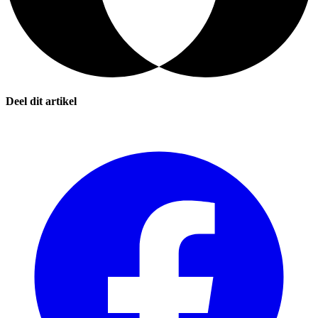
Deel dit artikel