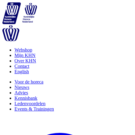
Webshop
Mijn KHN
Over KHN
Contact
English
Voor de horeca
Nieuws
Advies
Kennisbank
Ledenvoordelen
Events & Trainingen