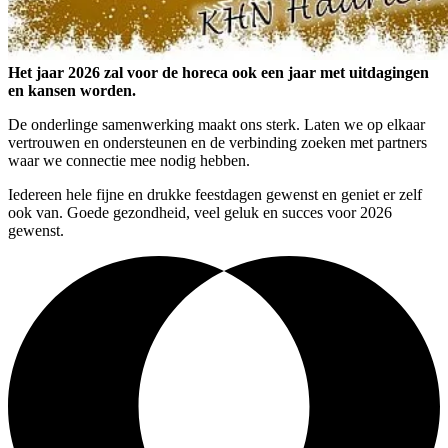
Het jaar 2026 zal voor de horeca ook een jaar met uitdagingen
en kansen worden.
De onderlinge samenwerking maakt ons sterk. Laten we op elkaar
vertrouwen en ondersteunen en de verbinding zoeken met partners
waar we connectie mee nodig hebben.
Iedereen hele fijne en drukke feestdagen gewenst en geniet er zelf
ook van. Goede gezondheid, veel geluk en succes voor 2026
gewenst.