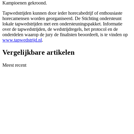
Kampioenen gekroond.
Tapwedstrijden kunnen door ieder horecabedrijf of enthousiaste
horecamensen worden georganiseerd. De Stichting ondersteunt
lokale tapwedstrijden met een ondersteuningspakket. Informatie
over de tapwedstrijden, de wedstrijdregels, het protocol en de
onderdelen waarop de jury de finalisten beoordeelt, is te vinden op
www.tapwedstrijd.nl
.
Vergelijkbare artikelen
Meest recent