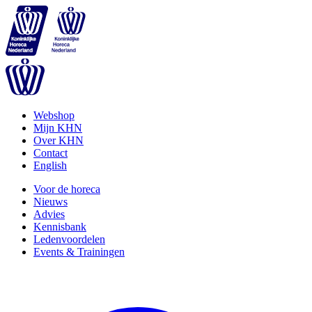
Webshop
Mijn KHN
Over KHN
Contact
English
Voor de horeca
Nieuws
Advies
Kennisbank
Ledenvoordelen
Events & Trainingen