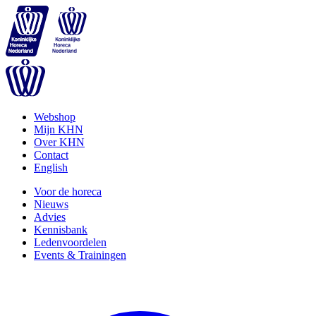
Webshop
Mijn KHN
Over KHN
Contact
English
Voor de horeca
Nieuws
Advies
Kennisbank
Ledenvoordelen
Events & Trainingen