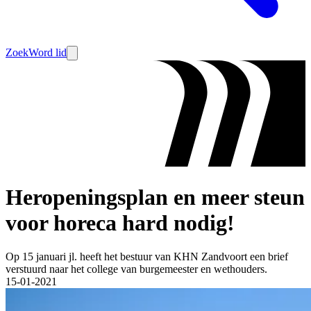
Zoek
Word lid
Heropeningsplan en meer steun
voor horeca hard nodig!
Op 15 januari jl. heeft het bestuur van KHN Zandvoort een brief
verstuurd naar het college van burgemeester en wethouders.
15-01-2021