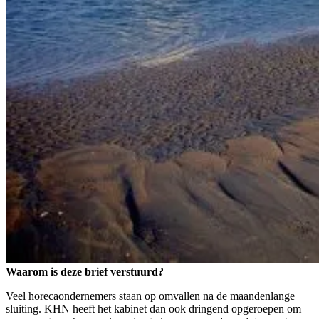
Waarom is deze brief verstuurd?
Veel horecaondernemers staan op omvallen na de maandenlange
sluiting. KHN heeft het kabinet dan ook dringend opgeroepen om