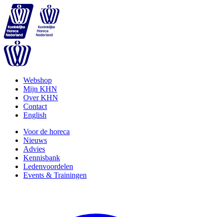
Webshop
Mijn KHN
Over KHN
Contact
English
Voor de horeca
Nieuws
Advies
Kennisbank
Ledenvoordelen
Events & Trainingen