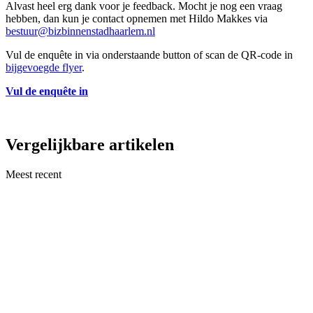
Alvast heel erg dank voor je feedback. Mocht je nog een vraag
hebben, dan kun je contact opnemen met Hildo Makkes via
bestuur@bizbinnenstadhaarlem.nl
Vul de enquête in via onderstaande button of scan de QR-code in
bijgevoegde flyer
.
Vul de enquête in
Vergelijkbare artikelen
Meest recent