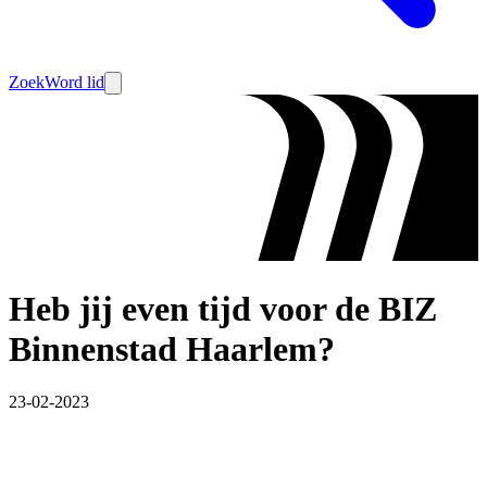
Zoek
Word lid
Heb jij even tijd voor de BIZ
Binnenstad Haarlem?
23-02-2023