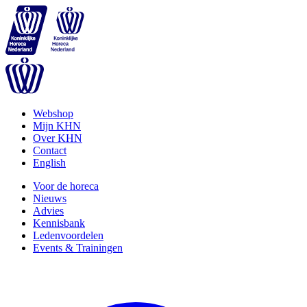
Webshop
Mijn KHN
Over KHN
Contact
English
Voor de horeca
Nieuws
Advies
Kennisbank
Ledenvoordelen
Events & Trainingen