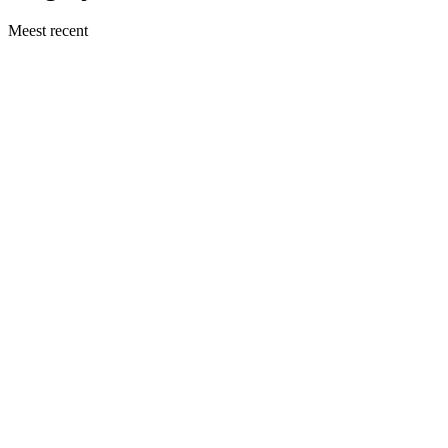
Meest recent