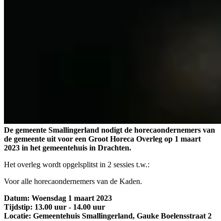
De gemeente Smallingerland nodigt de horecaondernemers van
de gemeente uit voor een Groot Horeca Overleg op 1 maart
2023 in het gemeentehuis in Drachten.
Het overleg wordt opgelsplitst in 2 sessies t.w.:
Voor alle horecaondernemers van de Kaden.
Datum: Woensdag 1 maart 2023
Tijdstip: 13.00 uur - 14.00 uur
Locatie: Gemeentehuis Smallingerland, Gauke Boelensstraat 2