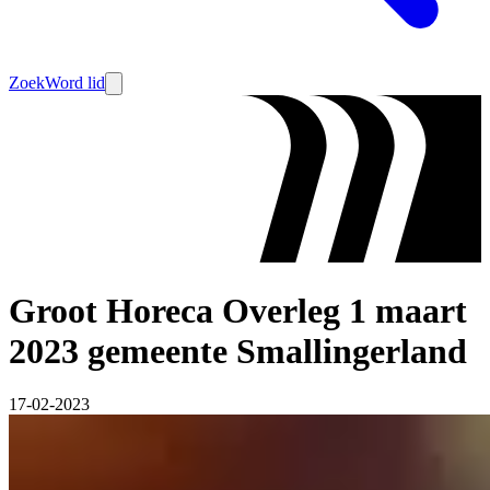
Zoek
Word lid
Groot Horeca Overleg 1 maart
2023 gemeente Smallingerland
17-02-2023