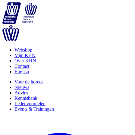
Webshop
Mijn KHN
Over KHN
Contact
English
Voor de horeca
Nieuws
Advies
Kennisbank
Ledenvoordelen
Events & Trainingen