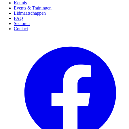
Kennis
Events & Trainingen
Lidmaatschappen
FAQ
Sectoren
Contact