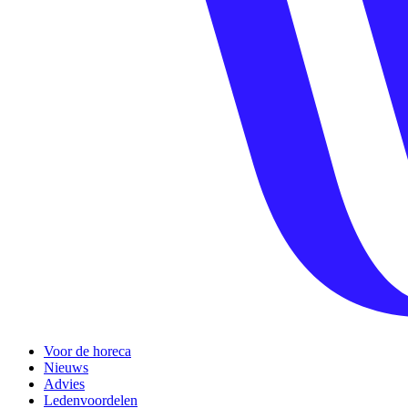
Voor de horeca
Nieuws
Advies
Ledenvoordelen