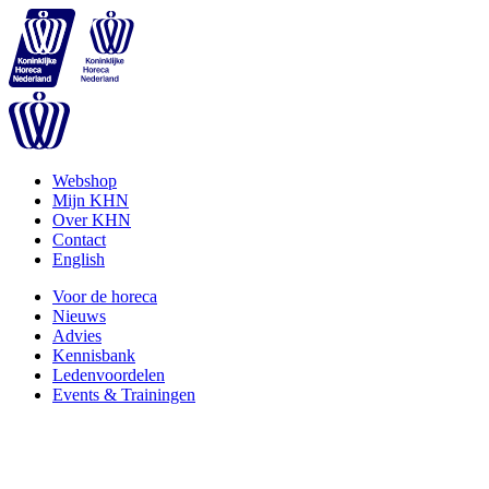
Webshop
Mijn KHN
Over KHN
Contact
English
Voor de horeca
Nieuws
Advies
Kennisbank
Ledenvoordelen
Events & Trainingen