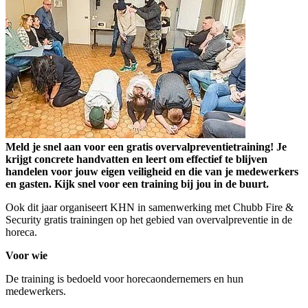
Meld je snel aan voor een gratis overvalpreventietraining! Je
krijgt concrete handvatten en leert om effectief te blijven
handelen voor jouw eigen veiligheid en die van je medewerkers
en gasten. Kijk snel voor een training bij jou in de buurt.
Ook dit jaar organiseert KHN in samenwerking met Chubb Fire &
Security gratis trainingen op het gebied van overvalpreventie in de
horeca.
Voor wie
De training is bedoeld voor horecaondernemers en hun
medewerkers.