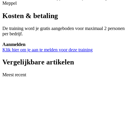
Meppel
Kosten & betaling
De training word je gratis aangeboden voor maximaal 2 personen
per bedrijf.
Aanmelden
Klik hier om je aan te melden voor deze training
Vergelijkbare artikelen
Meest recent