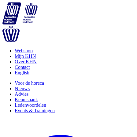
Webshop
Mijn KHN
Over KHN
Contact
English
Voor de horeca
Nieuws
Advies
Kennisbank
Ledenvoordelen
Events & Trainingen