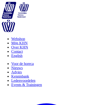
Webshop
Mijn KHN
Over KHN
Contact
English
Voor de horeca
Nieuws
Advies
Kennisbank
Ledenvoordelen
Events & Trainingen