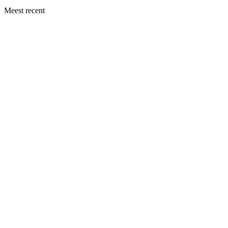
Meest recent