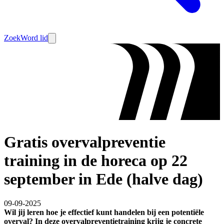
Zoek
Word lid
Gratis overvalpreventie
training in de horeca op 22
september in Ede (halve dag)
09-09-2025
Wil jij leren hoe je effectief kunt handelen bij een potentiële
overval? In deze overvalpreventietraining krijg je concrete